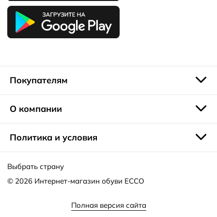
Покупателям
О компании
Политика и условия
Выбрать страну
© 2026
Интернет-магазин обуви ECCO
Полная версия сайта