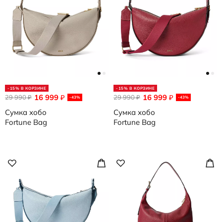
-15% В КОРЗИНЕ
-15% В КОРЗИНЕ
16 999
16 999
29 990
₽
29 990
₽
₽
₽
-43%
-43%
Сумка хобо
Сумка хобо
Fortune Bag
Fortune Bag