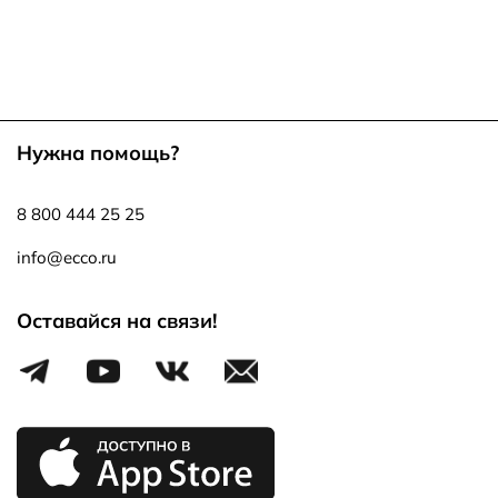
Нужна помощь?
8 800 444 25 25
info@ecco.ru
Оставайся на связи!