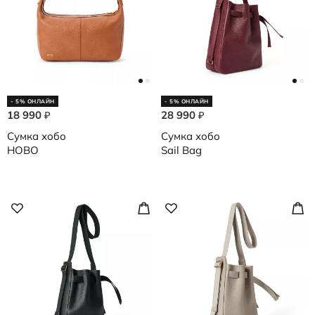
- 5% ОНЛАЙН
- 5% ОНЛАЙН
18 990
28 990
₽
₽
Сумка хобо
Сумка хобо
HOBO
Sail Bag