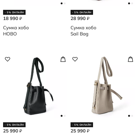
- 5% ОНЛАЙН
- 5% ОНЛАЙН
18 990
28 990
₽
₽
Сумка хобо
Сумка хобо
HOBO
Sail Bag
- 5% ОНЛАЙН
- 5% ОНЛАЙН
25 990
25 990
₽
₽