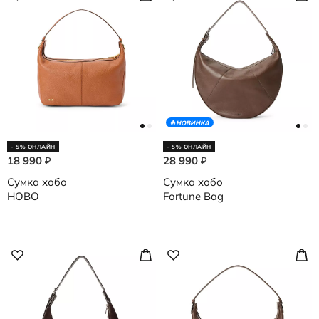
НОВИНКА
- 5% ОНЛАЙН
- 5% ОНЛАЙН
18 990
28 990
₽
₽
Сумка хобо
Сумка хобо
HOBO
Fortune Bag