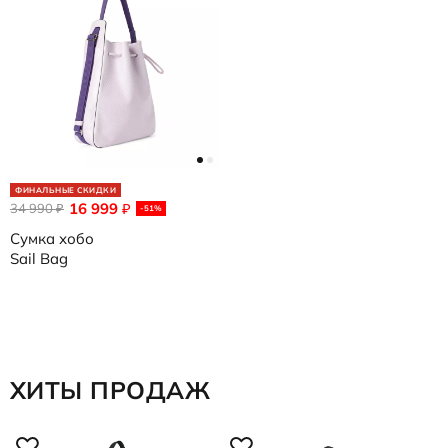
ФИНАЛЬНЫЕ СКИДКИ
16 999
34 990
₽
₽
-51%
Сумка хобо
Sail Bag
ХИТЫ ПРОДАЖ