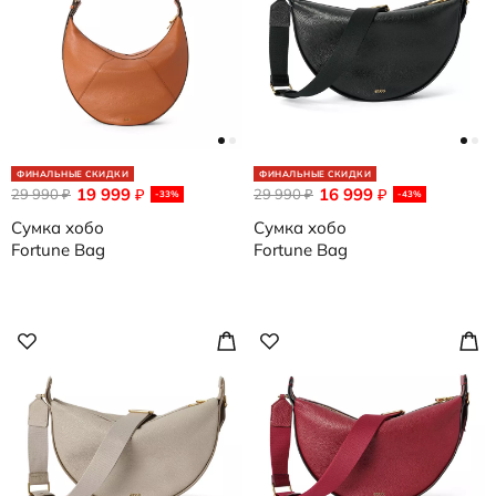
ФИНАЛЬНЫЕ СКИДКИ
ФИНАЛЬНЫЕ СКИДКИ
19 999
16 999
29 990
₽
29 990
₽
₽
₽
-33%
-43%
Сумка хобо
Сумка хобо
Fortune Bag
Fortune Bag