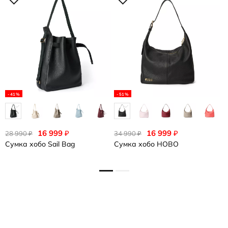
-41%
-51%
еще 2
е
16 999
16 999
₽
₽
28 990
34 990
2
₽
₽
Сумка хобо
Sail Bag
Сумка хобо
HOBO
С