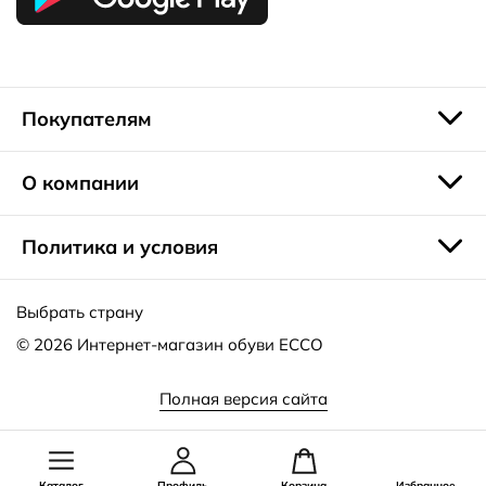
Покупателям
О компании
Политика и условия
Выбрать страну
© 2026
Интернет-магазин обуви ECCO
Полная версия сайта
Каталог
Профиль
Корзина
Избранное