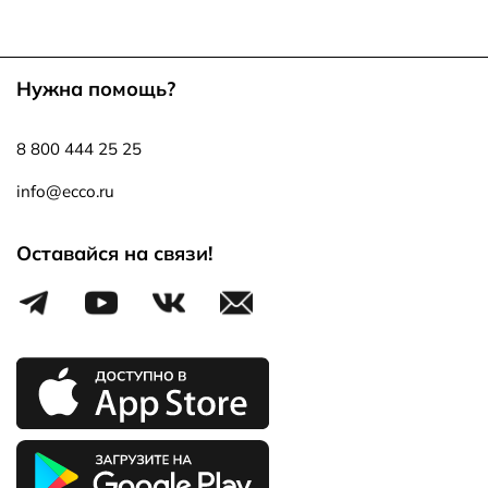
Нужна помощь?
8 800 444 25 25
info@ecco.ru
Оставайся на связи!