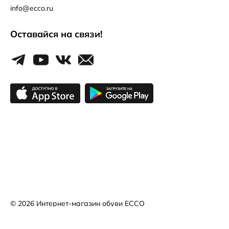
info@ecco.ru
Оставайся на связи!
© 2026
Интернет-магазин обуви ECCO