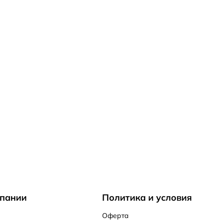
пании
Политика и условия
Оферта