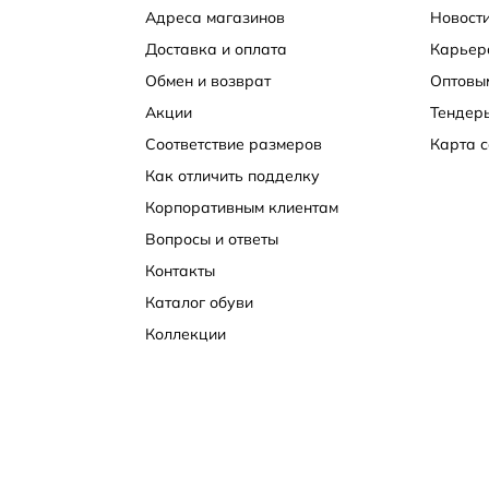
Адреса магазинов
Новости
Доставка и оплата
Карьер
Обмен и возврат
Оптовы
Акции
Тендер
Соответствие размеров
Карта с
Как отличить подделку
Корпоративным клиентам
Вопросы и ответы
Контакты
Каталог обуви
Коллекции