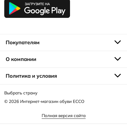
и брючными костюмами.
Покупателям
О компании
Политика и условия
Выбрать страну
© 2026
Интернет-магазин обуви ECCO
Полная версия сайта