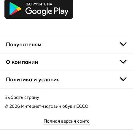
и брючными костюмами.
Покупателям
О компании
Политика и условия
Выбрать страну
© 2026
Интернет-магазин обуви ECCO
Полная версия сайта