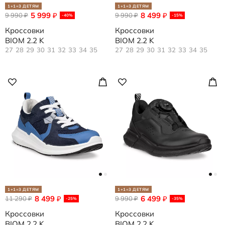
1+1=3 ДЕТЯМ
1+1=3 ДЕТЯМ
5 999
8 499
9 990
₽
9 990
₽
₽
₽
-40%
-15%
Кроссовки
Кроссовки
BIOM 2.2 K
BIOM 2.2 K
27
28
29
30
31
32
33
34
35
27
28
29
30
31
32
33
34
35
1+1=3 ДЕТЯМ
1+1=3 ДЕТЯМ
8 499
6 499
11 290
₽
9 990
₽
₽
₽
-25%
-35%
Кроссовки
Кроссовки
BIOM 2.2 K
BIOM 2.2 K