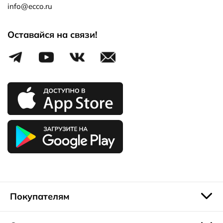
info@ecco.ru
Оставайся на связи!
Покупателям