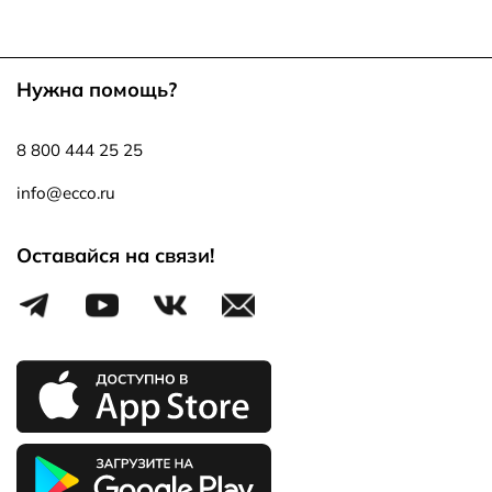
Нужна помощь?
8 800 444 25 25
info@ecco.ru
Оставайся на связи!