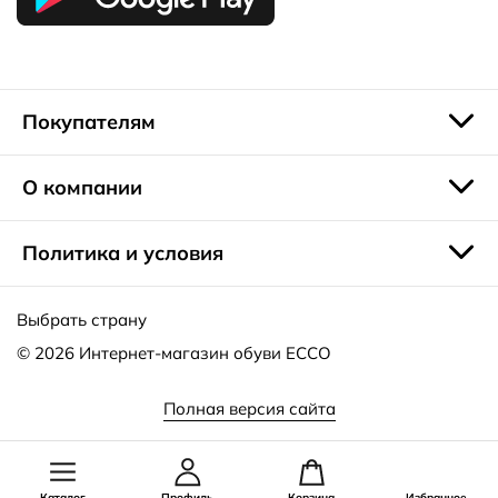
Покупателям
О компании
Политика и условия
Выбрать страну
© 2026
Интернет-магазин обуви ECCO
Полная версия сайта
Каталог
Профиль
Корзина
Избранное