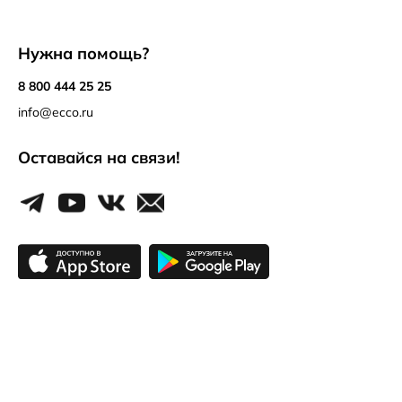
Нужна помощь?
8 800 444 25 25
info@ecco.ru
Оставайся на связи!