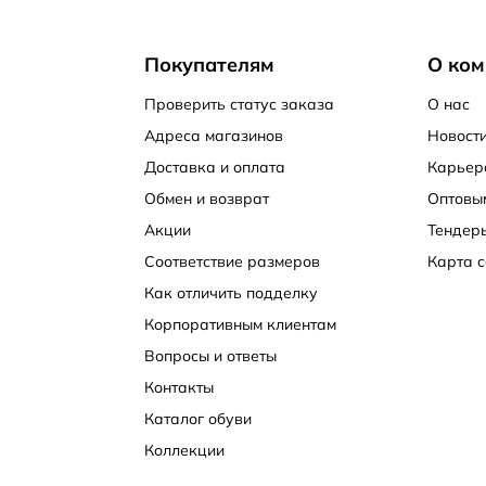
Покупателям
О ком
Проверить статус заказа
О нас
Адреса магазинов
Новости
Доставка и оплата
Карьер
Обмен и возврат
Оптовы
Акции
Тендер
Соответствие размеров
Карта с
Как отличить подделку
Корпоративным клиентам
Вопросы и ответы
Контакты
Каталог обуви
Коллекции