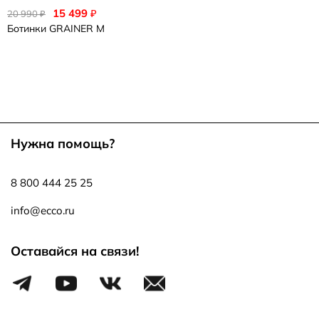
15 499
₽
20 990
₽
Ботинки
GRAINER M
Нужна помощь?
8 800 444 25 25
info@ecco.ru
Оставайся на связи!