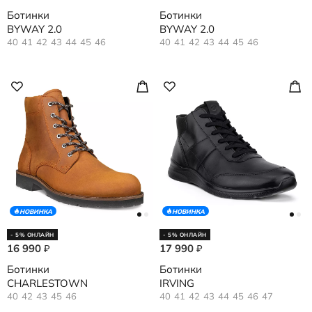
Ботинки
Ботинки
BYWAY 2.0
BYWAY 2.0
40
41
42
43
44
45
46
40
41
42
43
44
45
46
НОВИНКА
НОВИНКА
- 5% ОНЛАЙН
- 5% ОНЛАЙН
16 990
17 990
₽
₽
Ботинки
Ботинки
CHARLESTOWN
IRVING
40
42
43
45
46
40
41
42
43
44
45
46
47