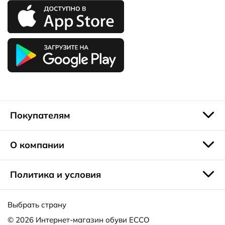
Покупателям
О компании
Политика и условия
Выбрать страну
© 2026
Интернет-магазин обуви ECCO