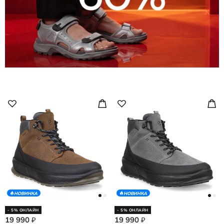
НОВИНКА
НОВИНКА
- 5% ОНЛАЙН
- 5% ОНЛАЙН
19 990
19 990
₽
₽