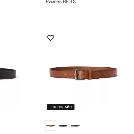
Ремень
BELTS
- 5% ОНЛАЙН