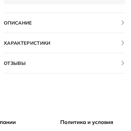
ОПИСАНИЕ
ХАРАКТЕРИСТИКИ
ОТЗЫВЫ
пании
Политика и условия