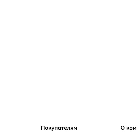
Покупателям
О ком