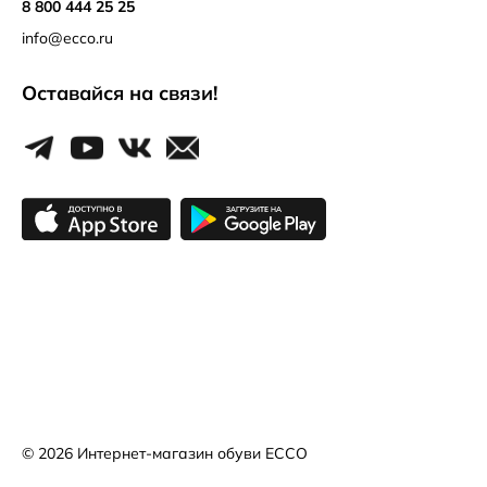
8 800 444 25 25
info@ecco.ru
Оставайся на связи!
© 2026
Интернет-магазин обуви ECCO