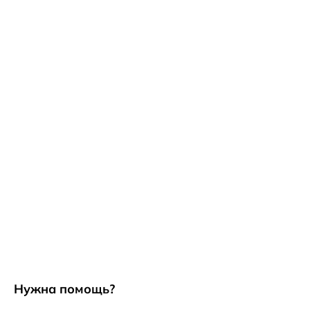
Нужна помощь?