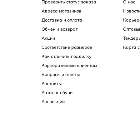
Проверить статус заказа
О нас
Адреса магазинов
Новости
Доставка и оплата
Карьер
Обмен и возврат
Оптовы
Акции
Тендер
Соответствие размеров
Карта с
Как отличить подделку
Корпоративным клиентам
Вопросы и ответы
Контакты
Каталог обуви
Коллекции