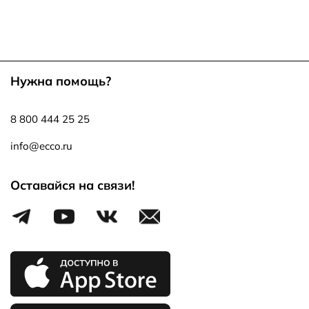
Нужна помощь?
8 800 444 25 25
info@ecco.ru
Оставайся на связи!