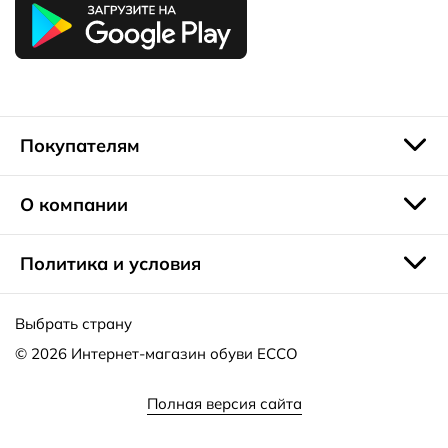
Покупателям
О компании
Политика и условия
Выбрать страну
© 2026
Интернет-магазин обуви ECCO
Полная версия сайта