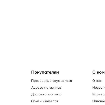
Покупателям
О ком
Проверить статус заказа
О нас
Адреса магазинов
Новости
Доставка и оплата
Карьер
Обмен и возврат
Оптовы