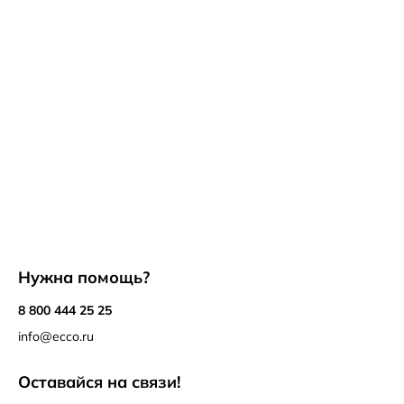
Нужна помощь?
8 800 444 25 25
info@ecco.ru
Оставайся на связи!