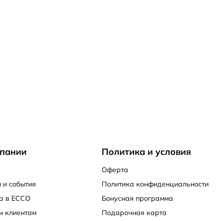
пании
Политика и условия
Оферта
 и события
Политика конфиденциальности
а в ECCO
Бонусная программа
м клиентам
Подарочная карта