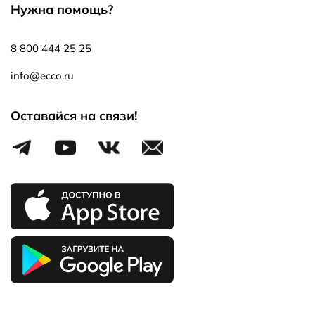
Нужна помощь?
8 800 444 25 25
info@ecco.ru
Оставайся на связи!