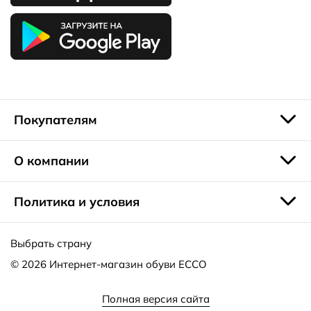
Покупателям
О компании
Политика и условия
Выбрать страну
© 2026
Интернет-магазин обуви ECCO
Полная версия сайта