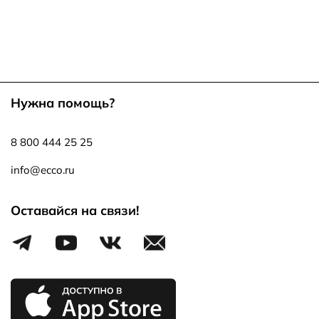
Нужна помощь?
8 800 444 25 25
info@ecco.ru
Оставайся на связи!