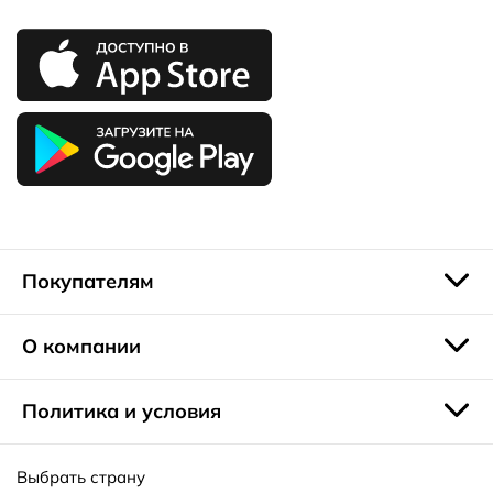
Покупателям
О компании
Политика и условия
Выбрать страну