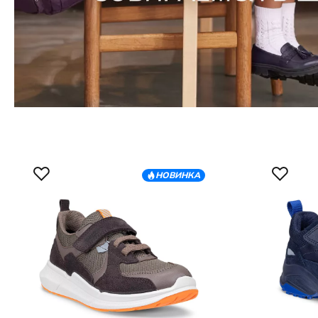
НОВИНКА