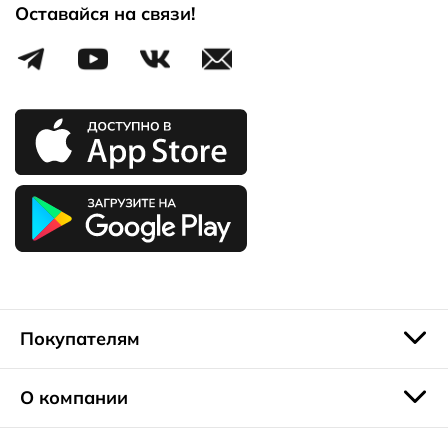
Оставайся на связи!
Покупателям
О компании