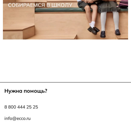
Нужна помощь?
8 800 444 25 25
info@ecco.ru