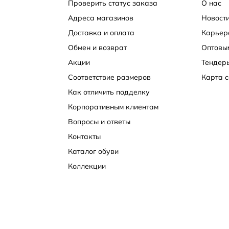
Проверить статус заказа
О нас
Адреса магазинов
Новости
Доставка и оплата
Карьер
Обмен и возврат
Оптовы
Акции
Тендер
Соответствие размеров
Карта с
Как отличить подделку
Корпоративным клиентам
Вопросы и ответы
Контакты
Каталог обуви
Коллекции