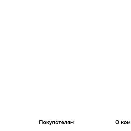
Покупателям
О ком