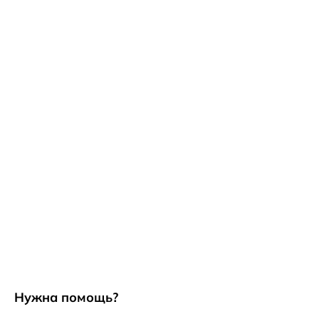
Нужна помощь?