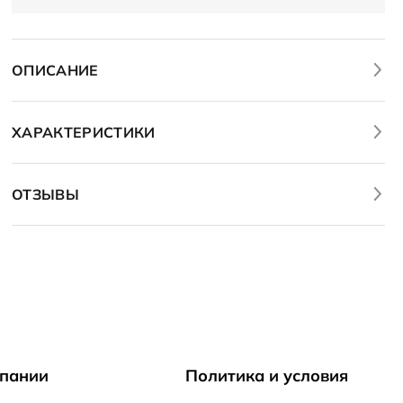
ОПИСАНИЕ
ХАРАКТЕРИСТИКИ
ОТЗЫВЫ
пании
Политика и условия