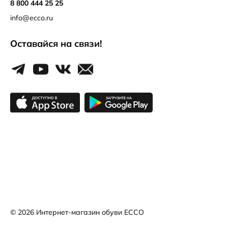
8 800 444 25 25
info@ecco.ru
Оставайся на связи!
© 2026
Интернет-магазин обуви ECCO