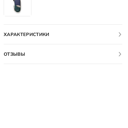
ХАРАКТЕРИСТИКИ
ОТЗЫВЫ