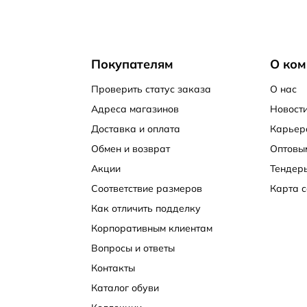
Покупателям
О ком
Проверить статус заказа
О нас
Адреса магазинов
Новости
Доставка и оплата
Карьер
Обмен и возврат
Оптовы
Акции
Тендер
Соответствие размеров
Карта с
Как отличить подделку
Корпоративным клиентам
Вопросы и ответы
Контакты
Каталог обуви