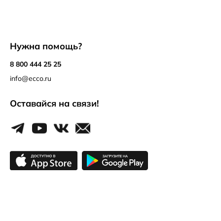
Нужна помощь?
8 800 444 25 25
info@ecco.ru
Оставайся на связи!