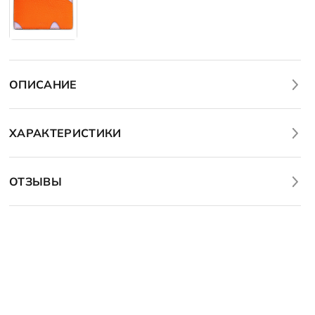
ОПИСАНИЕ
ХАРАКТЕРИСТИКИ
ОТЗЫВЫ