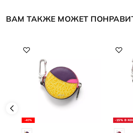
ВАМ ТАКЖЕ МОЖЕТ ПОНРАВИ
-40%
-15% В К