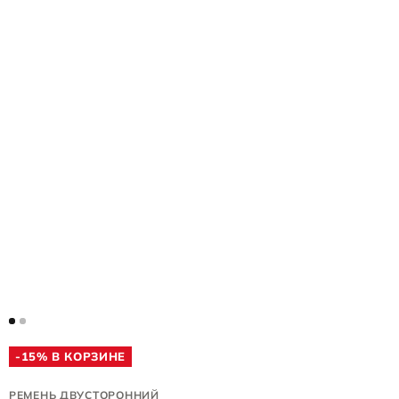
-15% В КОРЗИНЕ
РЕМЕНЬ ДВУСТОРОННИЙ