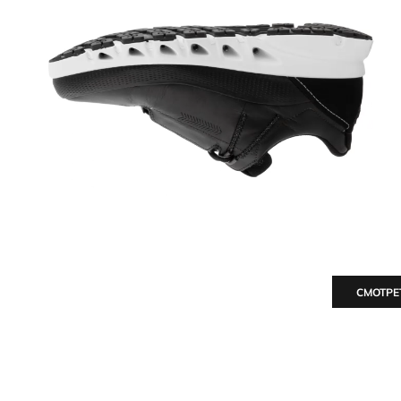
СМОТРЕ