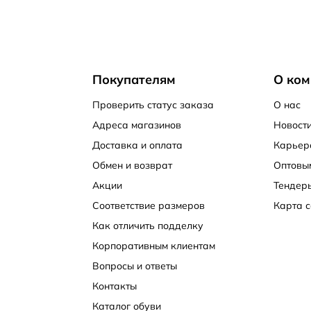
Покупателям
О ком
Проверить статус заказа
О нас
Адреса магазинов
Новости
Доставка и оплата
Карьер
Обмен и возврат
Оптовы
Акции
Тендер
Соответствие размеров
Карта с
Как отличить подделку
Корпоративным клиентам
Вопросы и ответы
Контакты
Каталог обуви