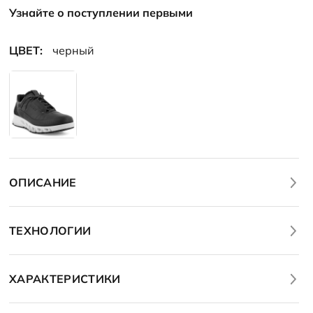
Узнайте о поступлении первыми
ЦВЕТ:
черный
ОПИСАНИЕ
ТЕХНОЛОГИИ
ХАРАКТЕРИСТИКИ