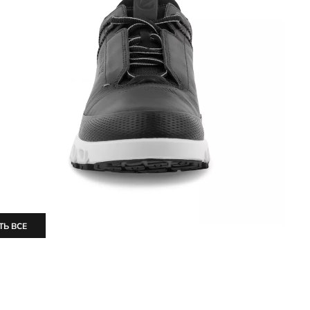
ТЬ ВСЕ