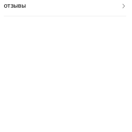
ОТЗЫВЫ