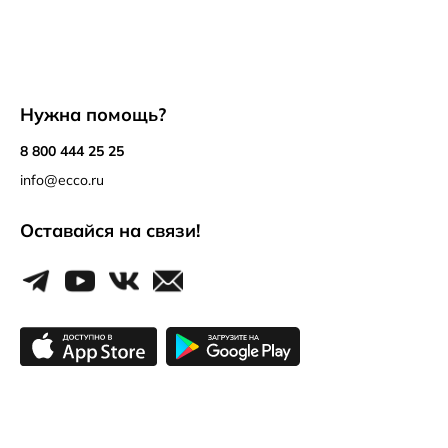
Нужна помощь?
8 800 444 25 25
info@ecco.ru
Оставайся на связи!