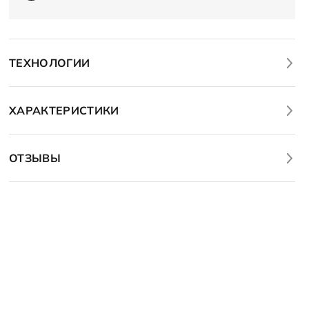
ТЕХНОЛОГИИ
ХАРАКТЕРИСТИКИ
ОТЗЫВЫ