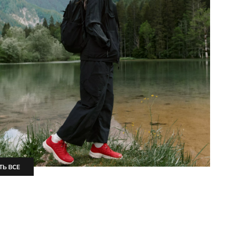
ТЬ ВСЕ