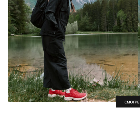
СМОТРЕ