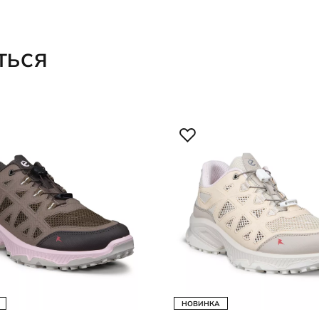
ТЬСЯ
НОВИНКА