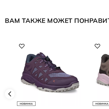
ВАМ ТАКЖЕ МОЖЕТ ПОНРАВИ
НОВИНКА
НОВИНКА