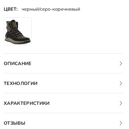
ЦВЕТ:
черный/серо-коричневый
ОПИСАНИЕ
ТЕХНОЛОГИИ
ХАРАКТЕРИСТИКИ
ОТЗЫВЫ