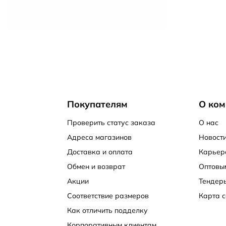
Покупателям
О ком
Проверить статус заказа
О нас
Адреса магазинов
Новости
Доставка и оплата
Карьер
Обмен и возврат
Оптовы
Акции
Тендер
Соответствие размеров
Карта с
Как отличить подделку
Корпоративным клиентам