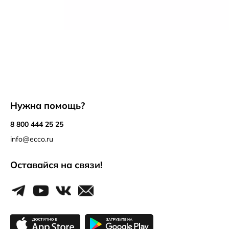
Нужна помощь?
8 800 444 25 25
info@ecco.ru
Оставайся на связи!