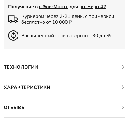
Получение в
г. Эль-Монте
для
размера 42
Курьером через 2-21 день, с примеркой,
бесплатно от 10 000
₽
Расширенный срок возврата - 30 дней
ТЕХНОЛОГИИ
ХАРАКТЕРИСТИКИ
ОТЗЫВЫ