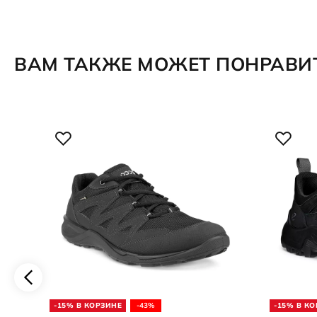
ВАМ ТАКЖЕ МОЖЕТ ПОНРАВИ
-15% В КОРЗИНЕ
-43%
-15% В К