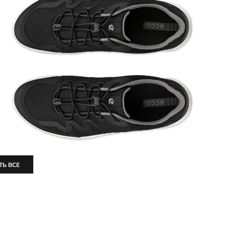
ТЬ ВСЕ