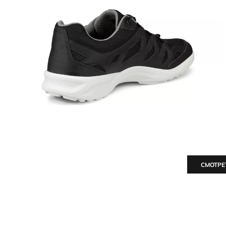
СМОТРЕ