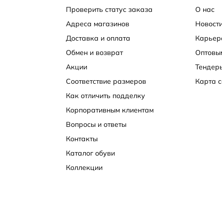
Проверить статус заказа
О нас
Адреса магазинов
Новости
Доставка и оплата
Карьер
Обмен и возврат
Оптовы
Акции
Тендер
Соответствие размеров
Карта с
Как отличить подделку
Корпоративным клиентам
Вопросы и ответы
Контакты
Каталог обуви
Коллекции