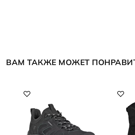
ВАМ ТАКЖЕ МОЖЕТ ПОНРАВИ