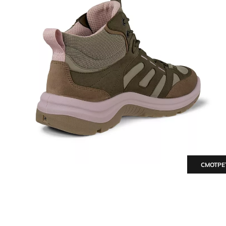
СМОТРЕ