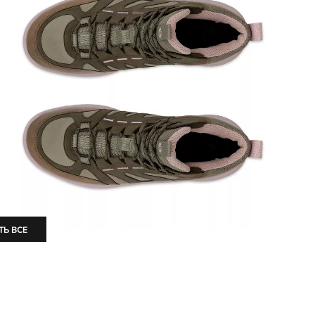
ТЬ ВСЕ