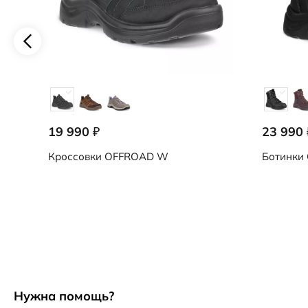
19 990
23 990
₽
Кроссовки
OFFROAD W
Ботинки
Нужна помощь?