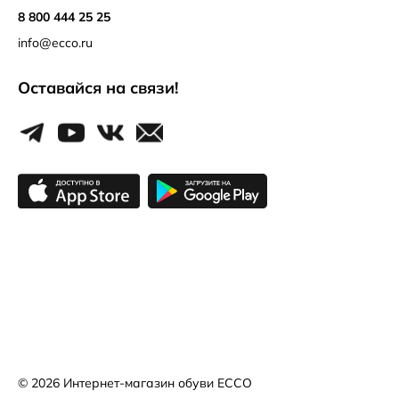
8 800 444 25 25
info@ecco.ru
Оставайся на связи!
© 2026
Интернет-магазин обуви ECCO