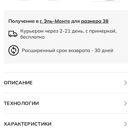
Получение в
г. Эль-Монте
для
размера 38
Курьером через 2-21 день, с примеркой,
бесплатно
Расширенный срок возврата - 30 дней
ОПИСАНИЕ
ТЕХНОЛОГИИ
ХАРАКТЕРИСТИКИ