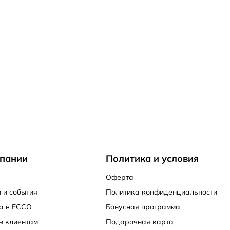
пании
Политика и условия
Оферта
 и события
Политика конфиденциальности
а в ECCO
Бонусная программа
м клиентам
Подарочная карта