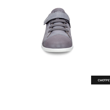
СМОТРЕ