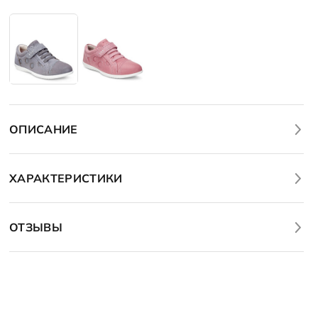
ОПИСАНИЕ
ХАРАКТЕРИСТИКИ
ОТЗЫВЫ