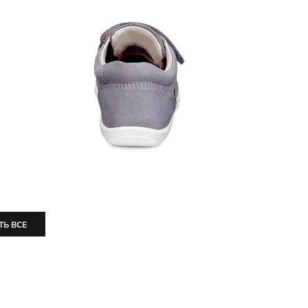
ТЬ ВСЕ