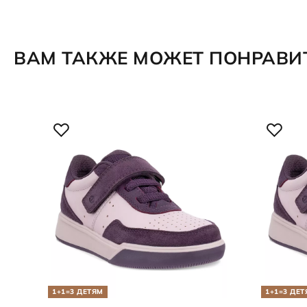
ВАМ ТАКЖЕ МОЖЕТ ПОНРАВИ
1+1=3 ДЕТЯМ
1+1=3 ДЕТ