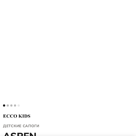
ДЕТСКИЕ САПОГИ