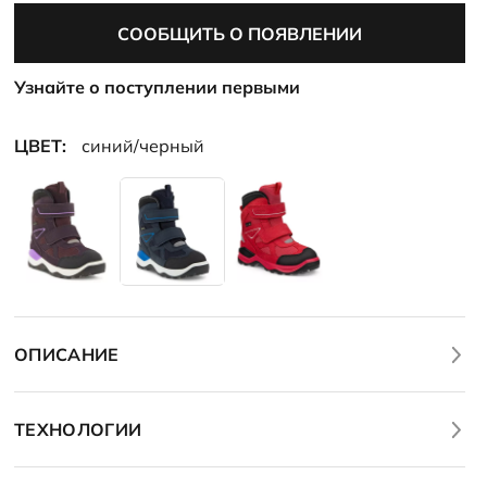
СООБЩИТЬ О ПОЯВЛЕНИИ
Узнайте о поступлении первыми
ЦВЕТ:
синий/черный
ОПИСАНИЕ
ТЕХНОЛОГИИ