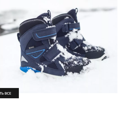
ТЬ ВСЕ