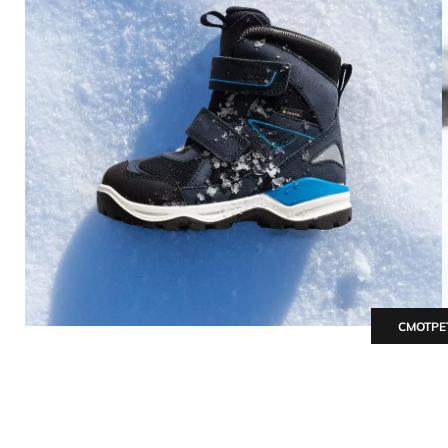
СМОТРЕ