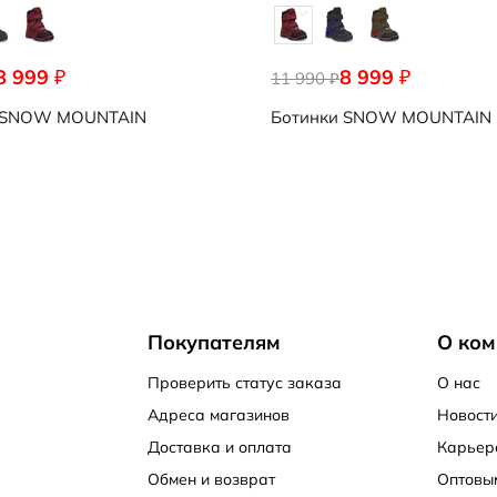
8 999
8 999
₽
₽
11 990
₽
SNOW MOUNTAIN
Ботинки
SNOW MOUNTAIN
Покупателям
О ком
Проверить статус заказа
О нас
Адреса магазинов
Новости
Доставка и оплата
Карьер
Обмен и возврат
Оптовы