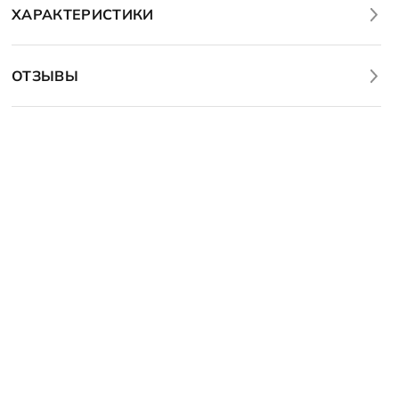
ХАРАКТЕРИСТИКИ
ОТЗЫВЫ