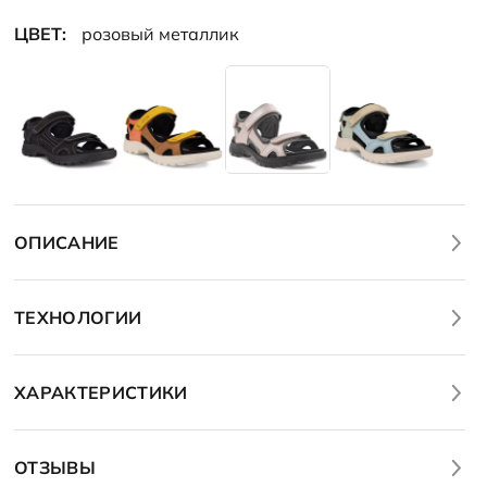
ЦВЕТ:
розовый металлик
ОПИСАНИЕ
ТЕХНОЛОГИИ
ХАРАКТЕРИСТИКИ
ОТЗЫВЫ