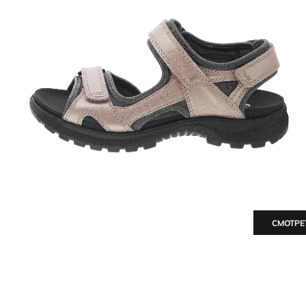
СМОТРЕ