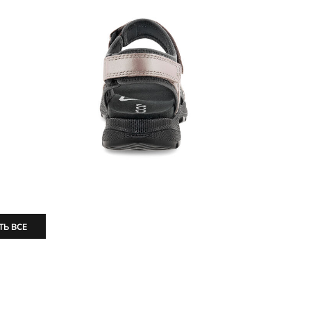
ТЬ ВСЕ