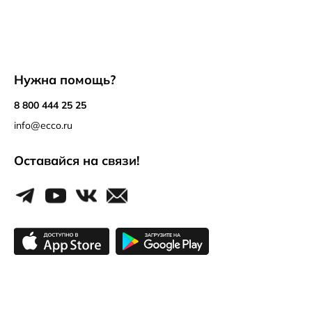
Нужна помощь?
8 800 444 25 25
info@ecco.ru
Оставайся на связи!