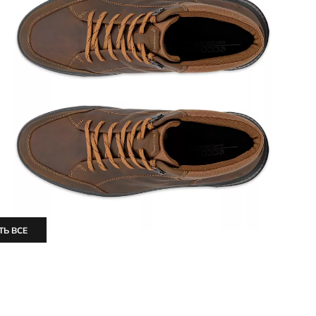
ТЬ ВСЕ