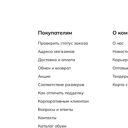
Покупателям
О ком
Проверить статус заказа
О нас
Адреса магазинов
Новости
Доставка и оплата
Карьер
Обмен и возврат
Оптовы
Акции
Тендер
Соответствие размеров
Карта с
Как отличить подделку
Корпоративным клиентам
Вопросы и ответы
Контакты
Каталог обуви