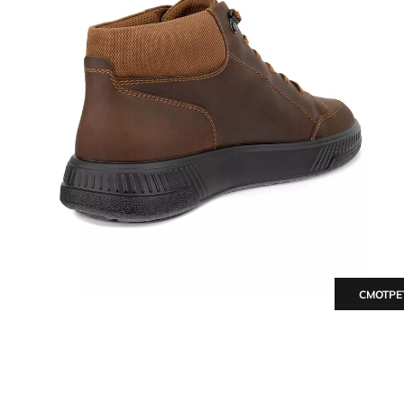
СМОТРЕ