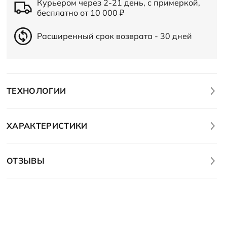
Курьером через 2-21 день, с примеркой,
бесплатно от 10 000
₽
Расширенный срок возврата - 30 дней
ТЕХНОЛОГИИ
ХАРАКТЕРИСТИКИ
ОТЗЫВЫ