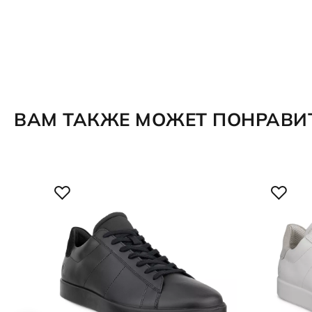
ВАМ ТАКЖЕ МОЖЕТ ПОНРАВИ