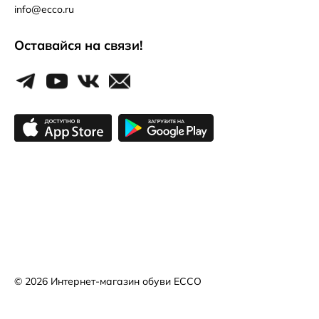
info@ecco.ru
Оставайся на связи!
© 2026
Интернет-магазин обуви ECCO