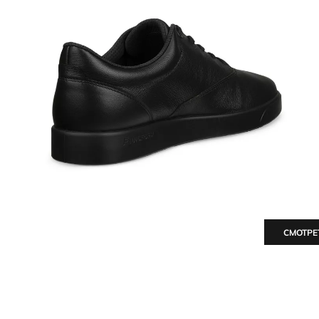
СМОТРЕ