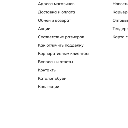
Адреса магазинов
Новости
Доставка и оплата
Карьер
Обмен и возврат
Оптовы
Акции
Тендер
Соответствие размеров
Карта с
Как отличить подделку
Корпоративным клиентам
Вопросы и ответы
Контакты
Каталог обуви
Коллекции