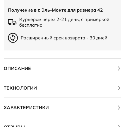
Получение в
г. Эль-Монте
для
размера 42
Курьером через 2-21 день, с примеркой,
бесплатно
Расширенный срок возврата - 30 дней
ОПИСАНИЕ
ТЕХНОЛОГИИ
ХАРАКТЕРИСТИКИ