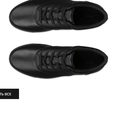
ТЬ ВСЕ