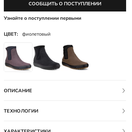
СООБЩИТЬ О ПОСТУПЛЕНИИ
Узнайте о поступлении первыми
ЦВЕТ:
фиолетовый
ОПИСАНИЕ
ТЕХНОЛОГИИ
ХАРАКТЕРИСТИКИ