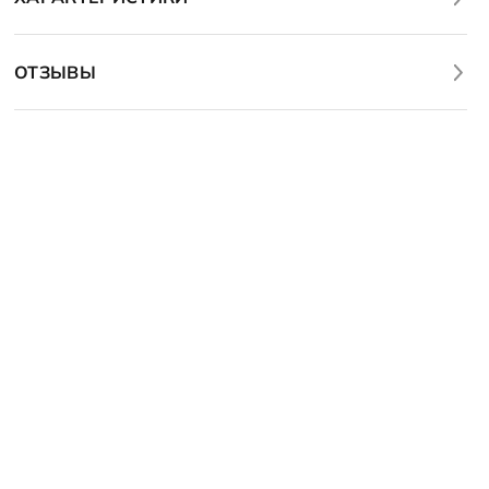
ОТЗЫВЫ