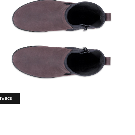
ТЬ ВСЕ