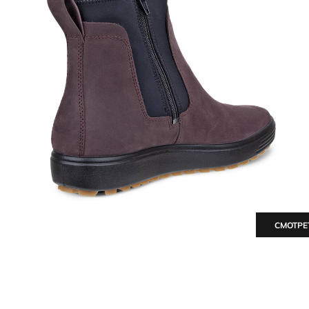
СМОТРЕ