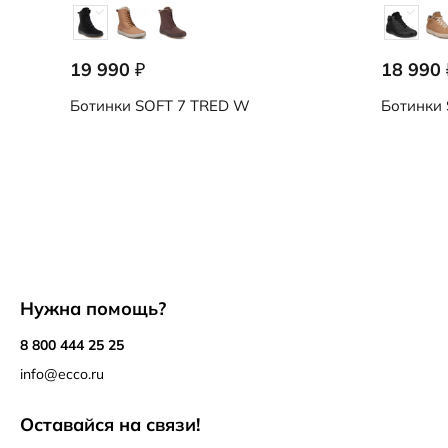
19 990
18 990
₽
Ботинки
SOFT 7 TRED W
Ботинки
Нужна помощь?
8 800 444 25 25
info@ecco.ru
Оставайся на связи!