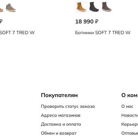
18 990
₽
₽
SOFT 7 TRED W
Ботинки
SOFT 7 TRED W
Покупателям
О ком
Проверить статус заказа
О нас
Адреса магазинов
Новости
Доставка и оплата
Карьер
Обмен и возврат
Оптовы