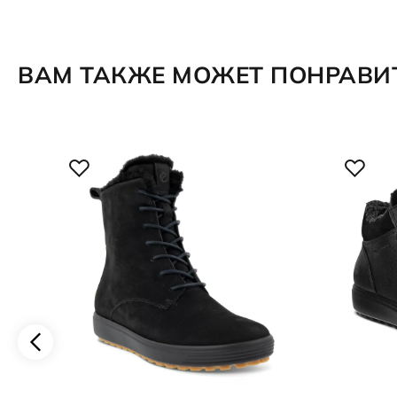
ВАМ ТАКЖЕ МОЖЕТ ПОНРАВИ