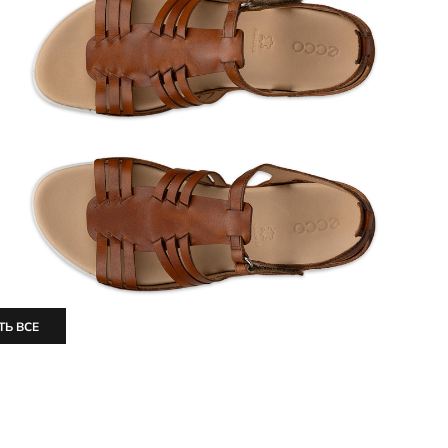
ТЬ ВСЕ