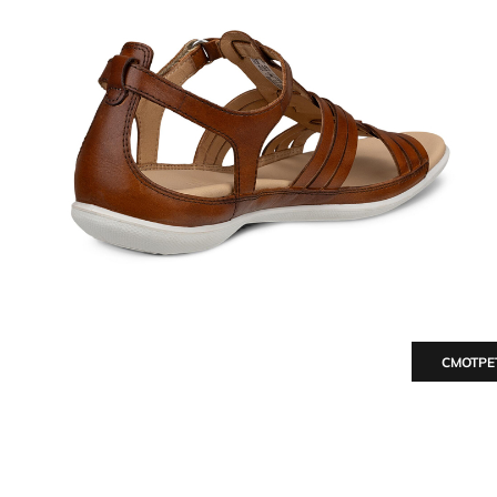
СМОТРЕ