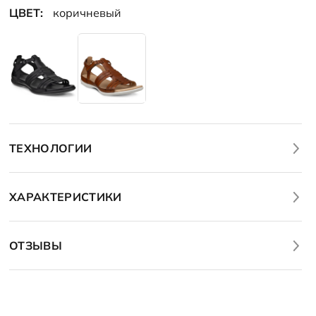
ЦВЕТ:
коричневый
ТЕХНОЛОГИИ
ХАРАКТЕРИСТИКИ
ОТЗЫВЫ