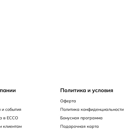
пании
Политика и условия
Оферта
 и события
Политика конфиденциальности
а в ECCO
Бонусная программа
м клиентам
Подарочная карта