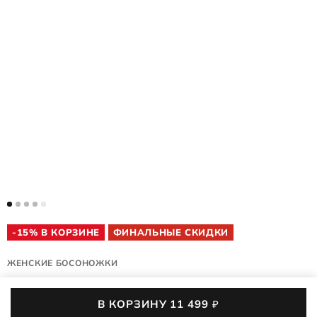
-15% В КОРЗИНЕ
ФИНАЛЬНЫЕ СКИДКИ
ЖЕНСКИЕ БОСОНОЖКИ
SCULPTED SANDAL LX 35
В КОРЗИНУ
11 499
₽
222793/61103