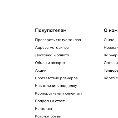
Покупателям
О ком
Проверить статус заказа
О нас
Адреса магазинов
Новости
Доставка и оплата
Карьер
Обмен и возврат
Оптовы
Акции
Тендер
Соответствие размеров
Карта с
Как отличить подделку
Корпоративным клиентам
Вопросы и ответы
Контакты
Каталог обуви