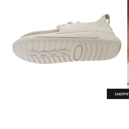
СМОТРЕ