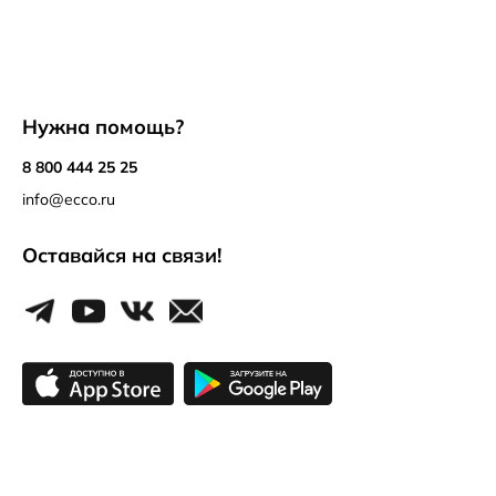
Нужна помощь?
8 800 444 25 25
info@ecco.ru
Оставайся на связи!