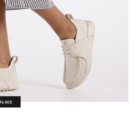
ТЬ ВСЕ