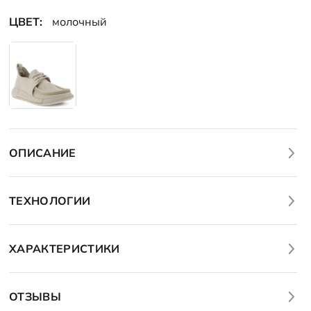
ЦВЕТ:
молочный
ОПИСАНИЕ
ТЕХНОЛОГИИ
ХАРАКТЕРИСТИКИ
ОТЗЫВЫ