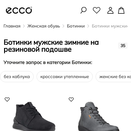
Главная
Женская обувь
Ботинки
Ботинки мужские 
Ботинки мужские зимние на
35
резиновой подошве
Уточните запрос в категории Ботинки:
без каблука
кроссовки утепленные
женские без к