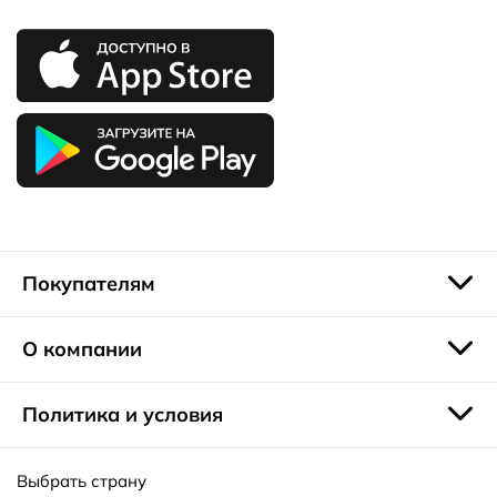
Покупателям
О компании
Политика и условия
Выбрать страну