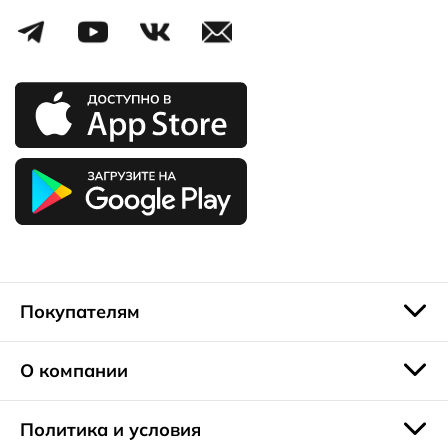
Покупателям
О компании
Политика и условия