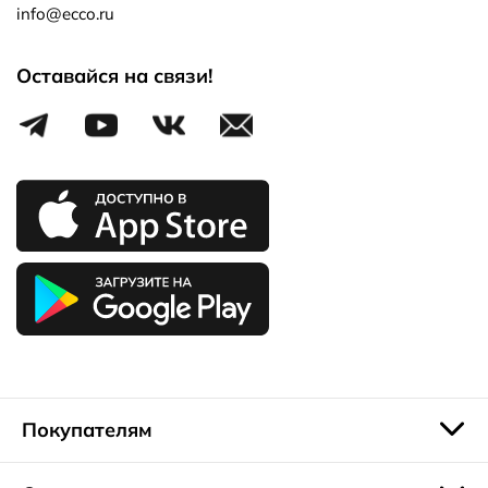
info@ecco.ru
Оставайся на связи!
Покупателям