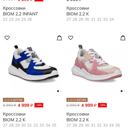
Кроссовки
Кроссовки
BIOM 2.2 INFANT
BIOM 2.2 K
22
23
24
25
26
27
28
29
30
31
32
33
34
1+1=3 ДЕТЯМ
1+1=3 ДЕТЯМ
4 999
4 999
6 990
₽
6 990
₽
₽
₽
-28%
-28%
Кроссовки
Кроссовки
BIOM 2.2 K
BIOM 2.2 K
27
28
29
30
31
32
33
34
35
27
28
29
30
31
32
33
34
35