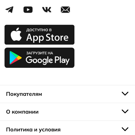
Покупателям
О компании
Политика и условия