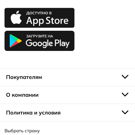
Покупателям
О компании
Политика и условия
Выбрать страну