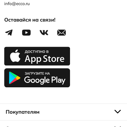
info@ecco.ru
Оставайся на связи!
Покупателям