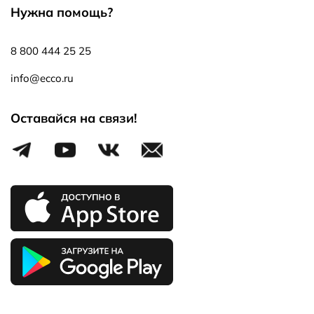
Нужна помощь?
8 800 444 25 25
info@ecco.ru
Оставайся на связи!