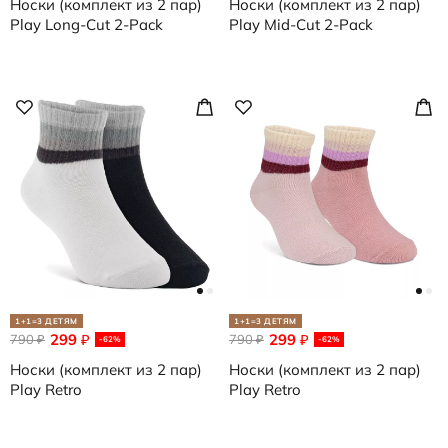
Носки (комплект из 2 пар)
Носки (комплект из 2 пар)
Play Long-Cut 2-Pack
Play Mid-Cut 2-Pack
1+1=3 ДЕТЯМ
1+1=3 ДЕТЯМ
299
299
790
₽
790
₽
₽
₽
-62%
-62%
Носки (комплект из 2 пар)
Носки (комплект из 2 пар)
Play Retro
Play Retro