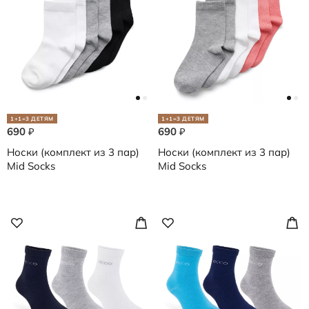
1+1=3 ДЕТЯМ
1+1=3 ДЕТЯМ
690
690
₽
₽
Носки (комплект из 3 пар)
Носки (комплект из 3 пар)
Mid Socks
Mid Socks