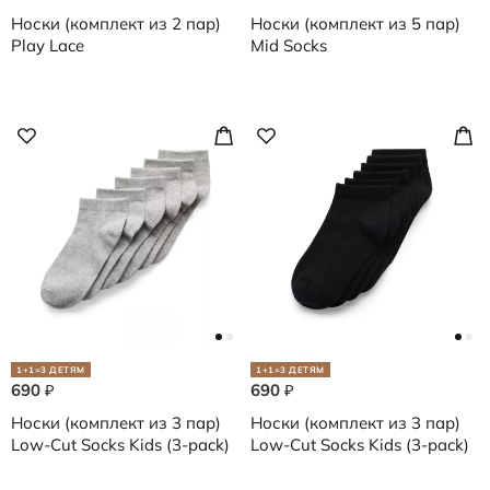
Носки (комплект из 2 пар)
Носки (комплект из 5 пар)
Play Lace
Mid Socks
1+1=3 ДЕТЯМ
1+1=3 ДЕТЯМ
690
690
₽
₽
Носки (комплект из 3 пар)
Носки (комплект из 3 пар)
Low-Cut Socks Kids (3-pack)
Low-Cut Socks Kids (3-pack)