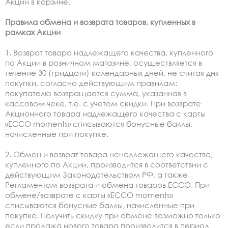
Акции в корзине.
Правила обмена и возврата товаров, купленных в
рамках Акции
1. Возврат товара надлежащего качества, купленного
по Акции в розничном магазине, осуществляется в
течение 30 (тридцати) календарных дней, не считая дня
покупки, согласно действующим правилам:
покупателю возвращается сумма, указанная в
кассовом чеке, т.е. с учетом скидки. При возврате
Акционного товара надлежащего качества с карты
«ЕССО moments» списываются бонусные баллы,
начисленные при покупке.
2. Обмен и возврат товара ненадлежащего качества,
купленного по Акции, производится в соответствии с
действующим Законодательством РФ, а также
Регламентом возврата и обмена товаров ECCO. При
обмене/возврате с карты «ЕССО moments»
списываются бонусные баллы, начисленные при
покупке. Получить скидку при обмене возможно только
если продажа нового товара производится в период