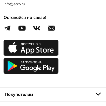
info@ecco.ru
Оставайся на связи!
Покупателям