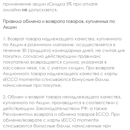
применение акции «Скидка 5% при оплате
онлайн»
не
допускается.
Правила обмена и возврата товаров, купленных по
Акции
1. Возврат товара надлежащего качества, купленного
по Акции в розничном магазине, осуществляется в
течение 30 (тридцати) календарных дней, не считая дня
покупки, согласно действующим правилам:
покупателю возвращается сумма, указанная в
кассовом чеке, т.е. с учетом скидки. При возврате
Акционного товара надлежащего качества с карты
«ЕССО moments» списываются бонусные баллы,
начисленные при покупке.
2. Обмен и возврат товара ненадлежащего качества,
купленного по Акции, производится в соответствии с
действующим Законодательством РФ, а также
Регламентом возврата и обмена товаров ECCO. При
обмене/возврате с карты «ЕССО moments»
списываются бонусные баллы, начисленные при