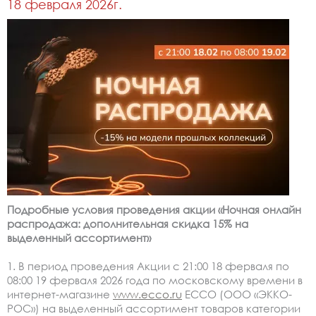
18 февраля 2026г.
Подробные условия проведения акции «Ночная онлайн
распродажа: дополнительная скидка 15% на
выделенный ассортимент»
1. В период проведения Акции с 21:00 18 ферваля по
08:00 19 ферваля 2026 года по московскому времени в
интернет-магазине
www.ecco.ru
ECCO (ООО «ЭККО-
РОС») на выделенный ассортимент товаров категории