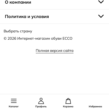
О компании
Политика и условия
Выбрать страну
© 2026
Интернет-магазин обуви ECCO
Полная версия сайта
Каталог
Профиль
Корзина
Избранное