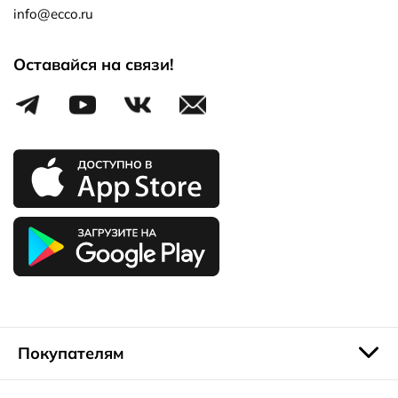
info@ecco.ru
Оставайся на связи!
Покупателям